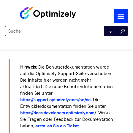
Zu Hauptinhalt springen
Die Benutzerdokumentation wurde
auf die Optimizely Support-Seite verschoben.
Die Inhalte hier werden nicht mehr
aktualisiert. Die neue Benutzerdokumentation
finden Sie unter
. Die
https://support.optimizely.com/hc/de
Entwicklerdokumentation finden Sie unter
. Wenn
https://docs.developers.optimizely.com/
Sie Fragen oder Feedback zur Dokumentation
haben,
.
erstellen Sie ein Ticket