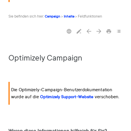
Sie befinden sich hier:
>
>
Feldfunktionen
Campaign
Inhalte
Optimizely Campaign
Die Optimizely-Campaign-Benutzerdokumentation
wurde auf die
verschoben.
Optimizely Support-Website